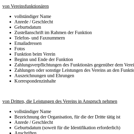
von Vereinsfunktionären
vollständiger Name
Anrede / Geschlecht
Geburtsdatum
Zustellanschrift im Rahmen der Funktion
Telefon- und Faxnummern
Emailadressen
Fotos
Funktion beim Verein
Beginn und Ende der Funktion
Zahlungsverpflichtungen des Funktionärs gegenüber dem Vere
Zahlungen oder sonstige Leistungen des Vereins an den Funkti
Auszeichnungen und Ehrungen
Korrespondenzinhalte
von Dritten, die Leistungen des Vereins in Anspruch nehmen
vollständiger Name
Bezeichnung der Organisation, für die der Dritte tätig ist
Anrede / Geschlecht
Geburtsdatum (soweit für die Identifikation erforderlich)
Anschriften