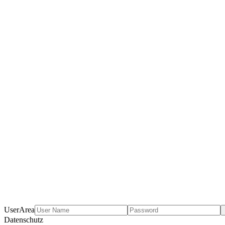
UserArea
Datenschutz