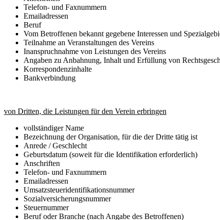
Telefon- und Faxnummern
Emailadressen
Beruf
Vom Betroffenen bekannt gegebene Interessen und Spezialgebi
Teilnahme an Veranstaltungen des Vereins
Inanspruchnahme von Leistungen des Vereins
Angaben zu Anbahnung, Inhalt und Erfüllung von Rechtsgesch
Korrespondenzinhalte
Bankverbindung
von Dritten, die Leistungen für den Verein erbringen
vollständiger Name
Bezeichnung der Organisation, für die der Dritte tätig ist
Anrede / Geschlecht
Geburtsdatum (soweit für die Identifikation erforderlich)
Anschriften
Telefon- und Faxnummern
Emailadressen
Umsatzsteueridentifikationsnummer
Sozialversicherungsnummer
Steuernummer
Beruf oder Branche (nach Angabe des Betroffenen)