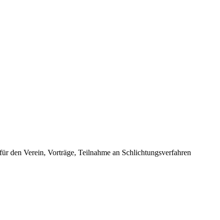
 für den Verein, Vorträge, Teilnahme an Schlichtungsverfahren