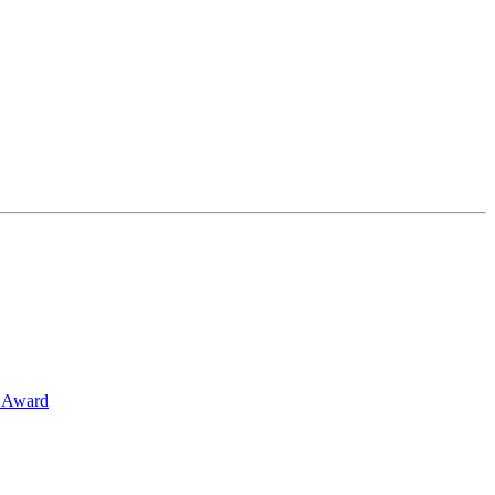
r Award