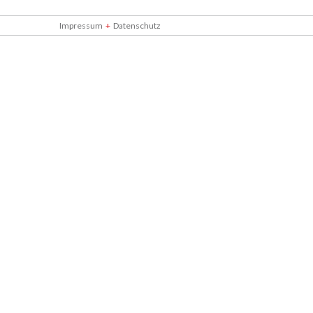
Impressum
Datenschutz